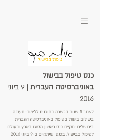
טיפול בבישול
כנס טיפול בבישול
באוניברסיטה העברית
| 9 ביוני
2016
לאחר 8 שנות הכשרה בתוכנית ללימודי תעודה
בשילוב בישול בטיפול באוניברסיטה העברית
בירושלים יתקיים כנס ראשון מסוגו בארץ ובעולם
לטיפול בבישול. בכנס, שיתקיים ב-9 ביוני 2016