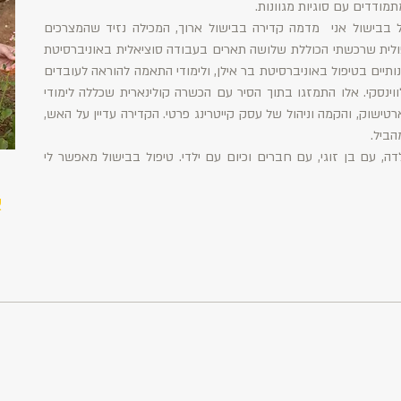
ודדים עם סוגיות מגוונות.
בבישול אני מדמה קדירה בבישול ארוך, המכילה נזיד שהמצרכים
ולית שרכשתי הכוללת שלושה תארים בעבודה סוציאלית באוניברסיטת
ותיים בטיפול באוניברסיטת בר אילן, ולימודי התאמה להוראה לעובדים
ינסקי. אלו התמזגו בתוך הסיר עם הכשרה קולינארית שכללה לימודי
וק, והקמה וניהול של עסק קייטרינג פרטי. הקדירה עדיין על האש,
הביל.
, עם בן זוגי, עם חברים וכיום עם ילדי. טיפול בבישול מאפשר לי
א