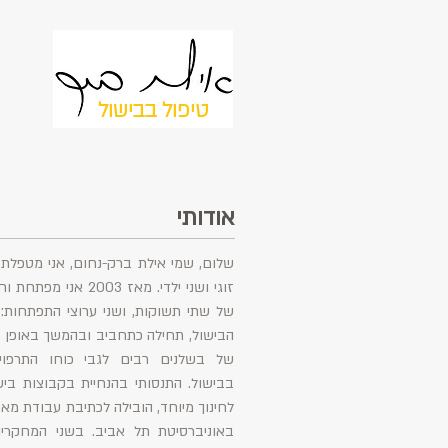
טיפול בבישול
אודותי
של שתי תשוקות, ושני ערוצי התפתחות: 
הבישול, תחילה כתחביב ובהמשך באופן יו
של בשלנים רבים לגבי כוחו התרפוי
בבישול. התנסותי בהנחיית בקבוצות ביש
לחינוך מיוחד, הובילה לכתיבת עבודת מא
באוניברסיטת תל אביב. בשני המחקרים