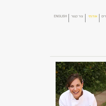
ים
אודותי
צור קשר
ENGLISH