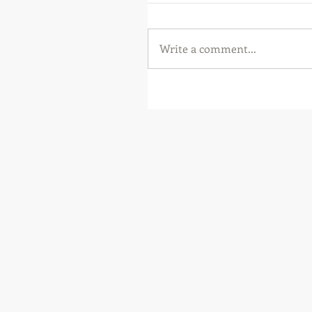
Write a comment...