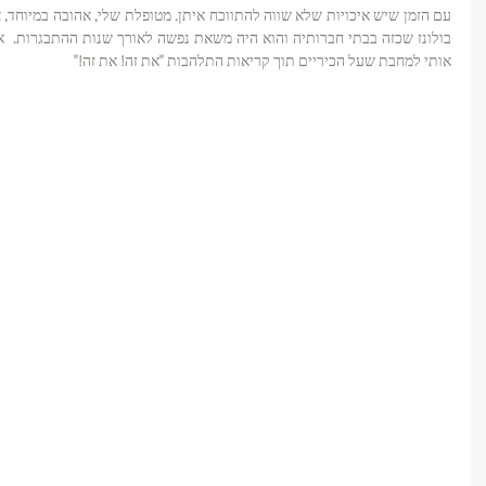
אותי למחבת שעל הכיריים תוך קריאות התלהבות "את זה! את זה!" 