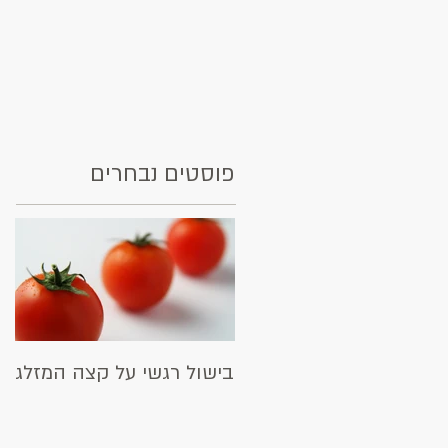
פוסטים נבחרים
בישול רגשי על קצה המזלג